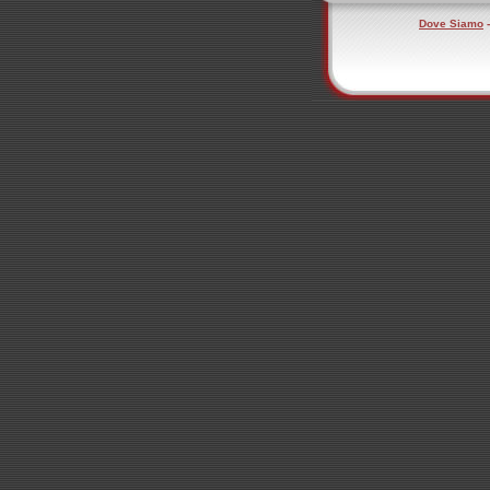
Dove Siamo