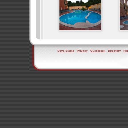
Dove Siamo
-
Privacy
-
Guestbook
-
Directory
-
Fot